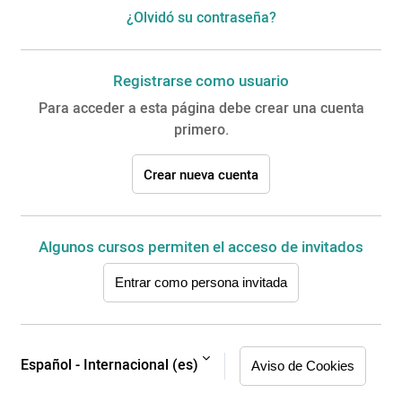
¿Olvidó su contraseña?
Registrarse como usuario
Para acceder a esta página debe crear una cuenta
primero.
Crear nueva cuenta
Algunos cursos permiten el acceso de invitados
Entrar como persona invitada
Español - Internacional ‎(es)‎
Aviso de Cookies