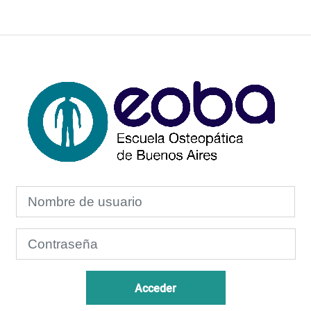
Entrar a Escuela
Nombre de usuario
Contraseña
Acceder